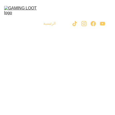
الرئيسية
memo